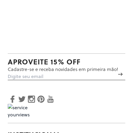
APROVEITE 15% OFF
Cadastre-se e receba novidades em primeira mão!