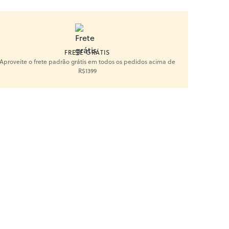
FRETE GRÁTIS
Aproveite o frete padrão grátis em todos os pedidos acima de
R$1399