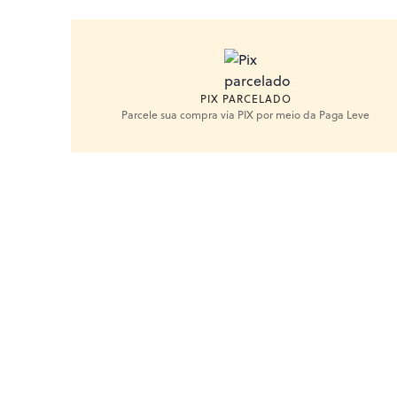
PIX PARCELADO
Parcele sua compra via PIX por meio da Paga Leve