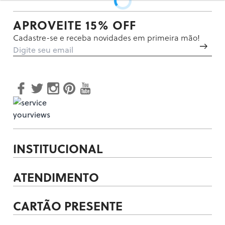
APROVEITE 15% OFF
Cadastre-se e receba novidades em primeira mão!
INSTITUCIONAL
ATENDIMENTO
CARTÃO PRESENTE