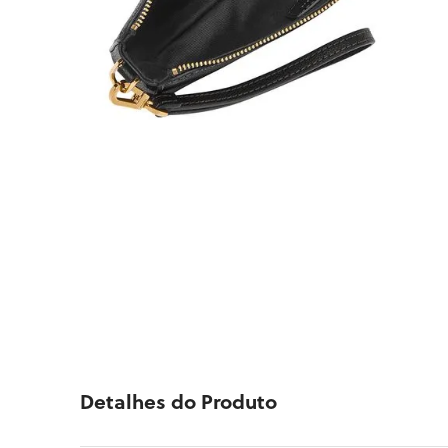
Detalhes do Produto