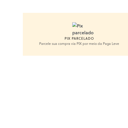
PIX PARCELADO
Parcele sua compra via PIX por meio da Paga Leve