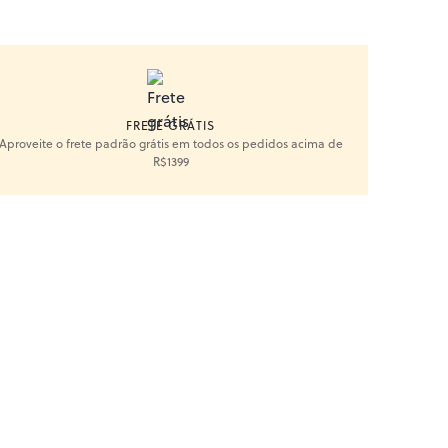
FRETE GRÁTIS
Aproveite o frete padrão grátis em todos os pedidos acima de
R$1399