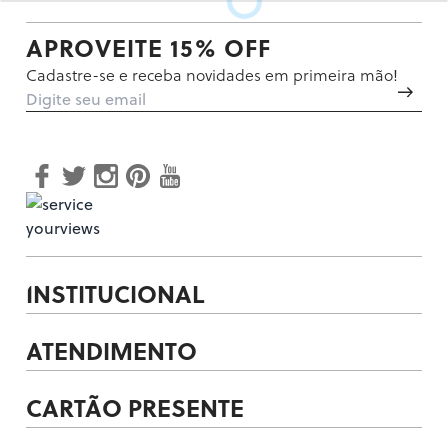
APROVEITE 15% OFF
Cadastre-se e receba novidades em primeira mão!
INSTITUCIONAL
ATENDIMENTO
CARTÃO PRESENTE