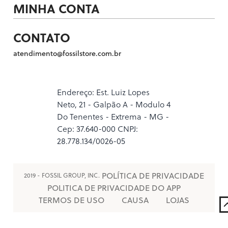
MINHA CONTA
CONTATO
atendimento@fossilstore.com.br
Endereço: Est. Luiz Lopes
Neto, 21 - Galpão A - Modulo 4
Do Tenentes - Extrema - MG -
Cep: 37.640-000 CNPJ:
28.778.134/0026-05
POLÍTICA DE PRIVACIDADE
2019 - FOSSIL GROUP, INC.
POLITICA DE PRIVACIDADE DO APP
TERMOS DE USO
CAUSA
LOJAS