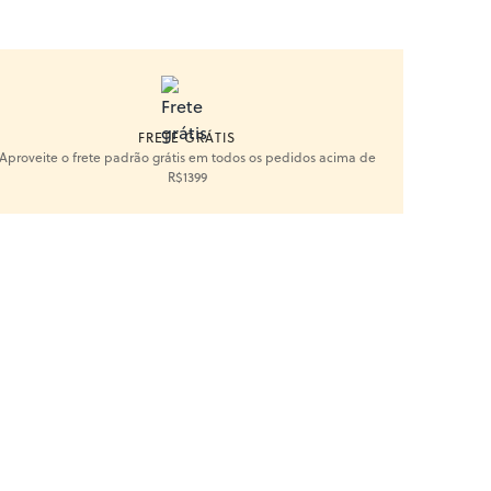
FRETE GRÁTIS
Aproveite o frete padrão grátis em todos os pedidos acima de
R$1399