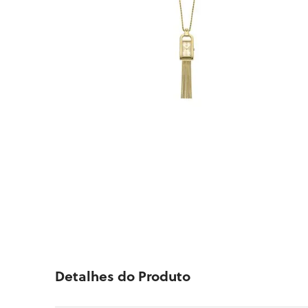
Detalhes do Produto