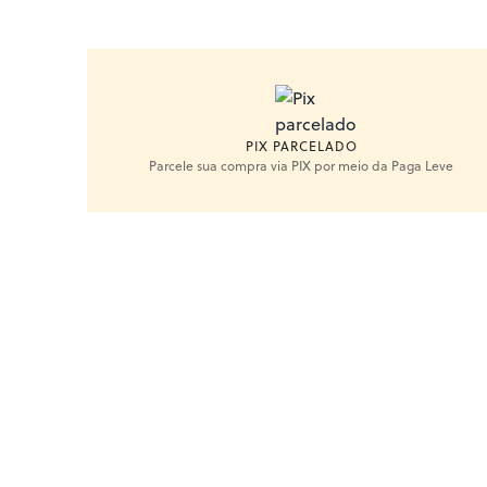
PIX PARCELADO
Parcele sua compra via PIX por meio da Paga Leve