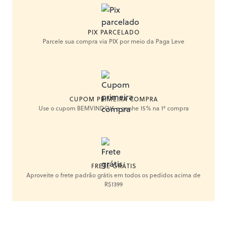
PIX PARCELADO
Parcele sua compra via PIX por meio da Paga Leve
CUPOM PRIMEIRA COMPRA
Use o cupom BEMVINDO15 e ganhe 15% na 1ª compra
FRETE GRÁTIS
Aproveite o frete padrão grátis em todos os pedidos acima de
R$1399