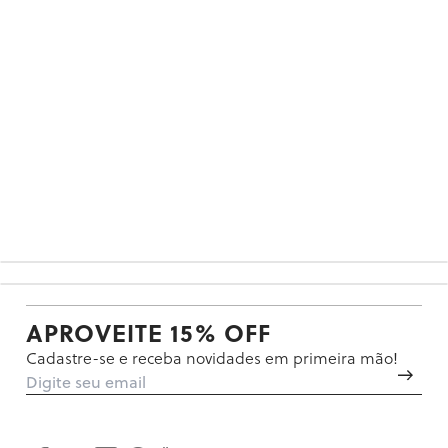
APROVEITE 15% OFF
Cadastre-se e receba novidades em primeira mão!