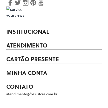
INSTITUCIONAL
ATENDIMENTO
CARTÃO PRESENTE
MINHA CONTA
CONTATO
atendimento@fossilstore.com.br